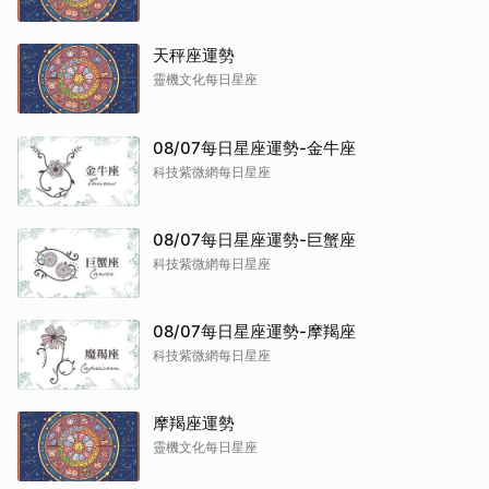
天秤座運勢
靈機文化每日星座
08/07每日星座運勢-金牛座
科技紫微網每日星座
08/07每日星座運勢-巨蟹座
科技紫微網每日星座
08/07每日星座運勢-摩羯座
科技紫微網每日星座
摩羯座運勢
靈機文化每日星座