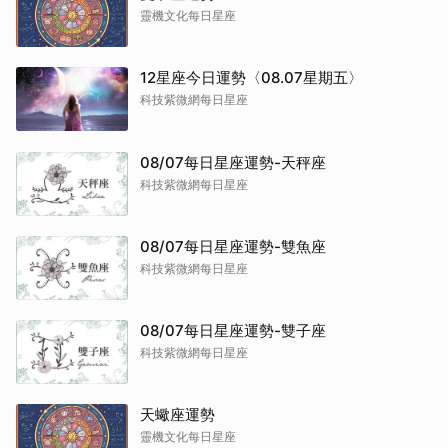
靈機文化每日星座
12星座今日運勢〈08.07星期五〉
科技紫微網每日星座
08/07每日星座運勢-天秤座
科技紫微網每日星座
08/07每日星座運勢-雙魚座
科技紫微網每日星座
08/07每日星座運勢-雙子座
科技紫微網每日星座
天蠍座運勢
靈機文化每日星座