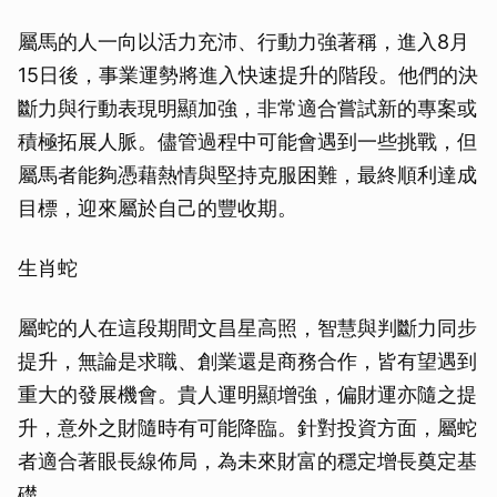
屬馬的人一向以活力充沛、行動力強著稱，進入8月
15日後，事業運勢將進入快速提升的階段。他們的決
斷力與行動表現明顯加強，非常適合嘗試新的專案或
積極拓展人脈。儘管過程中可能會遇到一些挑戰，但
屬馬者能夠憑藉熱情與堅持克服困難，最終順利達成
目標，迎來屬於自己的豐收期。
生肖蛇
屬蛇的人在這段期間文昌星高照，智慧與判斷力同步
提升，無論是求職、創業還是商務合作，皆有望遇到
重大的發展機會。貴人運明顯增強，偏財運亦隨之提
升，意外之財隨時有可能降臨。針對投資方面，屬蛇
者適合著眼長線佈局，為未來財富的穩定增長奠定基
礎。