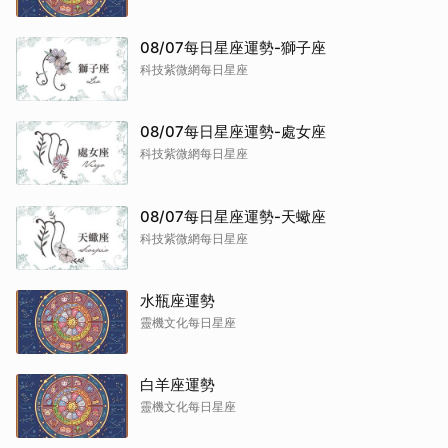
08/07每日星座運勢-獅子座
科技紫微網每日星座
08/07每日星座運勢-處女座
科技紫微網每日星座
08/07每日星座運勢-天蠍座
科技紫微網每日星座
水瓶座運勢
靈機文化每日星座
白羊座運勢
靈機文化每日星座