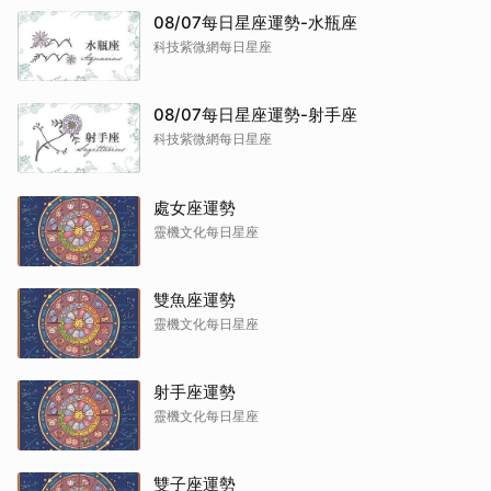
08/07每日星座運勢-水瓶座
科技紫微網每日星座
08/07每日星座運勢-射手座
科技紫微網每日星座
處女座運勢
靈機文化每日星座
雙魚座運勢
靈機文化每日星座
射手座運勢
靈機文化每日星座
雙子座運勢