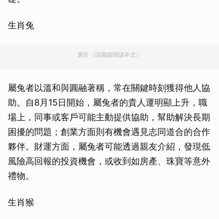
生肖兔
廣告（請繼續閱讀本文）
屬兔者以溫和與圓融著稱，常在關鍵時刻獲得他人協
助。自8月15日開始，屬兔者的貴人運明顯上升，職
場上，同事或客戶可能主動提供協助，幫助解決長期
困擾的問題；創業方面則有機會遇見志同道合的合作
夥伴。財運方面，屬兔者可能透過親友介紹，發現低
風險高回報的投資機會，或收到如房產、珠寶等意外
禮物。
生肖猴