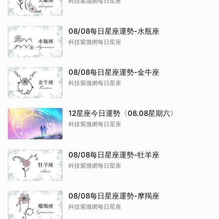
科技紫微網每日星座
08/08每日星座運勢-水瓶座
科技紫微網每日星座
08/08每日星座運勢-金牛座
科技紫微網每日星座
12星座今日運勢〈08.08星期六〉
科技紫微網每日星座
08/08每日星座運勢-牡羊座
科技紫微網每日星座
08/08每日星座運勢-摩羯座
科技紫微網每日星座