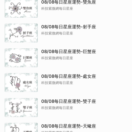
08/08每日星座運勢-雙魚座
科技紫微網每日星座
08/08每日星座運勢-射手座
科技紫微網每日星座
08/08每日星座運勢-巨蟹座
科技紫微網每日星座
08/08每日星座運勢-處女座
科技紫微網每日星座
08/08每日星座運勢-雙子座
科技紫微網每日星座
08/08每日星座運勢-天蠍座