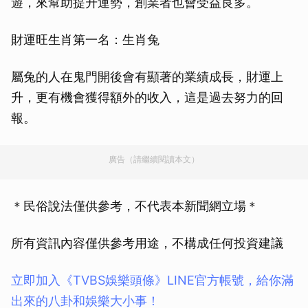
遊，來幫助提升運勢，創業者也會受益良多。
財運旺生肖第一名：生肖兔
屬兔的人在鬼門開後會有顯著的業績成長，財運上
升，更有機會獲得額外的收入，這是過去努力的回
報。
廣告（請繼續閱讀本文）
＊民俗說法僅供參考，不代表本新聞網立場＊
所有資訊內容僅供參考用途，不構成任何投資建議
立即加入《TVBS娛樂頭條》LINE官方帳號，給你滿
出來的八卦和娛樂大小事！