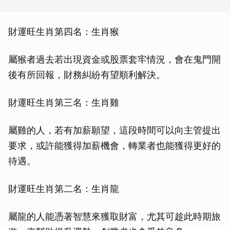
財運旺生肖第四名：生肖猴
屬猴者過去若出現資金或股票套牢情況，會在鬼門開
後有所回報，財務糾紛有望順利解決。
財運旺生肖第三名：生肖雞
屬雞的人，若有加薪願望，這段時間可以向主管提出
要求，或許能獲得加薪機會，轉業者也能獲得更好的
待遇。
財運旺生肖第二名：生肖龍
屬龍的人能憑著智慧來獲取財富，尤其可趁此時期旅