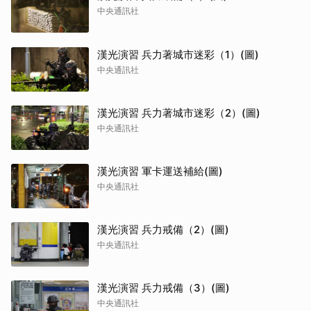
中央通訊社
漢光演習 兵力著城市迷彩（1）(圖)
中央通訊社
漢光演習 兵力著城市迷彩（2）(圖)
中央通訊社
漢光演習 軍卡運送補給(圖)
中央通訊社
漢光演習 兵力戒備（2）(圖)
中央通訊社
漢光演習 兵力戒備（3）(圖)
中央通訊社