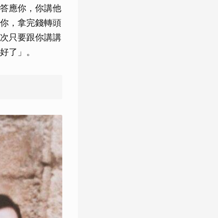
答應你，你講他
你，拿完錢轉頭
次只要跟你講講
好了」。