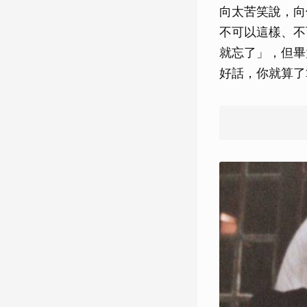
向太苦笑說，向
不可以這樣、不
就忘了」，但畢
好話，你就算了