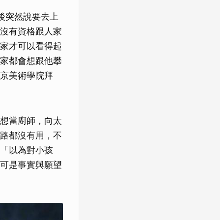
後突然說要去上
沒有資格跟人家
家才可以看得起
家都會想跟他攀
京美術學院拜
想當廚師，向太
路都沒有用，不
「以為對小孩
可是事實與願望