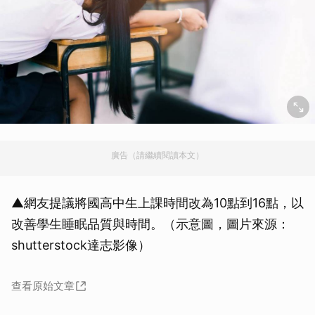
廣告（請繼續閱讀本文）
▲網友提議將國高中生上課時間改為10點到16點，以
改善學生睡眠品質與時間。（示意圖，圖片來源：
shutterstock達志影像）
查看原始文章