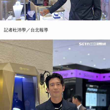
記者杜沛學／台北報導