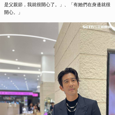
是父親節，我就很開心了。」、「有她們在身邊就很
開心。」