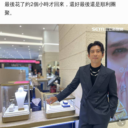
最後花了約2個小時才回來，還好最後還是順利團
聚。