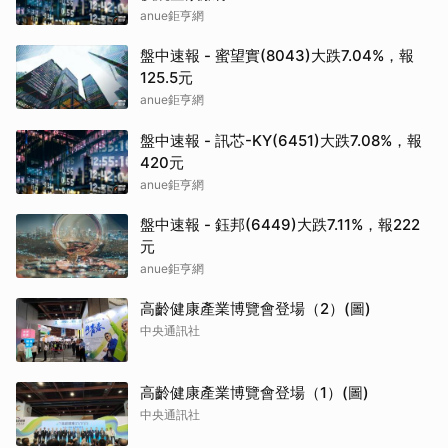
anue鉅亨網
盤中速報 - 蜜望實(8043)大跌7.04%，報
125.5元
anue鉅亨網
盤中速報 - 訊芯-KY(6451)大跌7.08%，報
420元
anue鉅亨網
盤中速報 - 鈺邦(6449)大跌7.11%，報222
元
anue鉅亨網
高齡健康產業博覽會登場（2）(圖)
中央通訊社
高齡健康產業博覽會登場（1）(圖)
中央通訊社