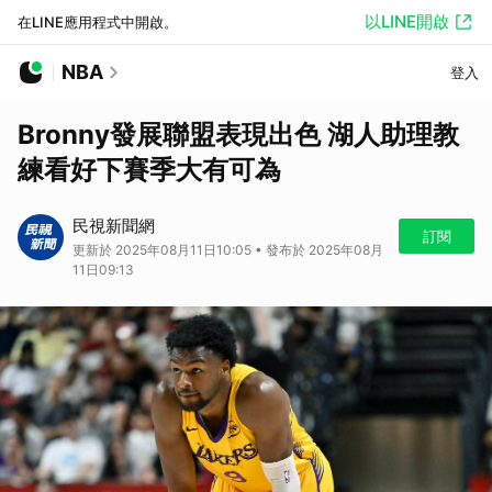
以LINE開啟
在LINE應用程式中開啟。
NBA
登入
Bronny發展聯盟表現出色 湖人助理教
練看好下賽季大有可為
民視新聞網
訂閱
更新於 2025年08月11日10:05 • 發布於 2025年08月
11日09:13