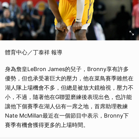
體育中心／丁泰祥 報導
身為詹皇LeBron James的兒子，Bronny享有許多
優勢，但也承受著巨大的壓力，他在菜鳥賽季雖然在
湖人隊上場機會不多，但總是被放大鏡檢視，壓力不
小，不過，隨著他在G聯盟磨練後表現出色，也許能
讓他下個賽季在湖人佔有一席之地，首席助理教練
Nate McMillan最近在一個節目中表示，Bronny下
賽季有機會獲得更多的上場時間。