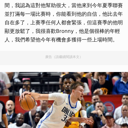
間，我認為這對他幫助很大，當他來到今年夏季聯賽
並打滿每一場比賽時，你能看到他的自信，他比去年
自在多了，上賽季任何人都會緊張，但這賽季的他明
顯更放鬆了，我很喜歡Bronny，他是個很棒的年輕
人，我們希望他今年有機會多獲得一些上場時間。
廣告（請繼續閱讀本文）