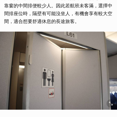
靠窗的中間排便較少人。因此若航班未客滿，選擇中
間排座位時，隔壁有可能沒坐人，有機會享有較大空
間，適合想要舒適休息的長途旅客。