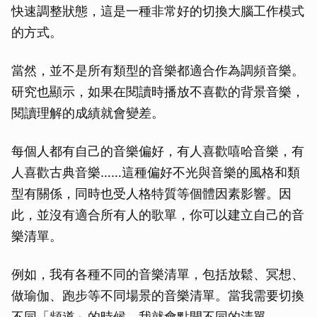
快速調整狀態，這是一種非常好的切換大腦工作模式
的方式。
當然，並不是所有類型的音樂都適合作為調頻音樂。
研究也顯示，如果在閱讀時播放不喜歡的背景音樂，
閱讀理解的成績就會變差。
每個人都有自己的音樂偏好，有人喜歡嘻哈音樂，有
人喜歡古典音樂……這種偏好不光與音樂的風格和類
型有關係，同時也受人格特質等個體因素影響。因
此，並沒有適合所有人的歌單，你可以建立自己的音
樂清單。
例如，我有各種不同的音樂清單，包括放鬆、冥想、
做瑜伽、跑步等不同場景的音樂清單。當我需要切換
不同「頻道」的時候，我就會點開不同的清單。