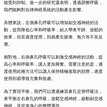
能受到抑制。進一步的研究還表明，透過調整呼吸，
我們能夠對自律神經系統的活動產生影響。
具體來說，左側鼻孔呼吸可以增加副交感神經的活
動，從而降低心率和呼吸率，給人帶來平靜、放鬆的
效果，但若過度使用，則易產生疲倦、無力等不良反
應。
相對地，右側鼻孔呼吸可以刺激交感神經的活動，提
高心率和呼吸率，讓人更加興奮。需要注意的是，適
度使用此種方法可以讓人保持積極進取的狀態，過度
使用則易導致亢奮和焦慮。
為了實現平衡，我們可以透過練習鼻孔交替呼吸法，
來平衡左右鼻孔的呼吸，放鬆交感神經，啟動副交感
神經，並促進身心的整體運作。