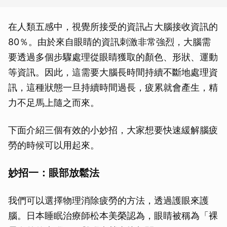
在人類五感中，視覺所接受的資訊占大腦接收資訊的
80％。由於來自眼睛的資訊刺激非常強烈，大腦需
要透過多個步驟處理從眼睛獲取的顏色、形狀、運動
等資訊。因此，這需要大腦長時間持續不斷地處理資
訊，這種狀態一旦持續時間過長，疲累就會產生，精
力不足馬上隨之而來。
下面介紹三個有效的小妙招，大家想要快速緩解腦疲
勞的時候可以用起來。
妙招一：眼部放鬆法
我們可以選擇物理消除疲勞的方法，透過護眼來護
腦。日本睡眠治療師松本美榮認為，眼睛被稱為「裸