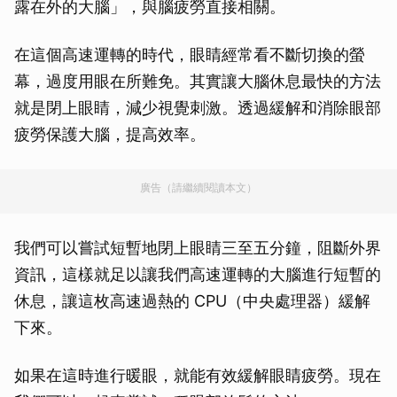
露在外的大腦」，與腦疲勞直接相關。
在這個高速運轉的時代，眼睛經常看不斷切換的螢
幕，過度用眼在所難免。其實讓大腦休息最快的方法
就是閉上眼睛，減少視覺刺激。透過緩解和消除眼部
疲勞保護大腦，提高效率。
廣告（請繼續閱讀本文）
我們可以嘗試短暫地閉上眼睛三至五分鐘，阻斷外界
資訊，這樣就足以讓我們高速運轉的大腦進行短暫的
休息，讓這枚高速過熱的 CPU（中央處理器）緩解
下來。
如果在這時進行暖眼，就能有效緩解眼睛疲勞。現在