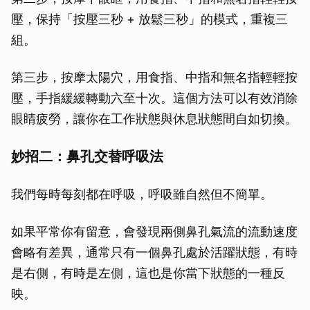
壓，保持「按壓三秒 + 放鬆三秒」的模式，重複三
組。
第三步，按摩太陽穴，用食指、中指和無名指輕輕按
壓，手指緩緩轉動六至十次。這個方法可以有效消除
眼睛疲勞，讓你在工作狀態與休息狀態間自如切換。
妙招二：鼻孔交替呼吸法
我們每時每刻都在呼吸，呼吸雖自然但不簡單。
如果平常你有留意，會發現兩側鼻孔氣流的流動速度
會略有差異，通常只有一個鼻孔處於活躍狀態，有時
是右側，有時是左側，這也是你當下狀態的一種反
映。