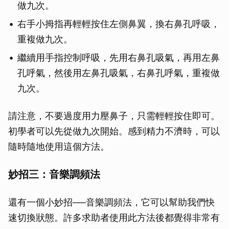
做九次。
右手小拇指再輕輕按住左側鼻翼，換右鼻孔呼吸，
重複做九次。
繼續用手指控制呼吸，先用右鼻孔吸氣，再用左鼻
孔呼氣，然後用左鼻孔吸氣，右鼻孔呼氣，重複做
九次。
請注意，不要過度用力壓鼻子，只需輕輕按住即可。
初學者可以先從做九次開始。感到精力不濟時，可以
隨時隨地使用這個方法。
妙招三：音樂調頻法
還有一個小妙招──音樂調頻法，它可以幫助我們快
速切換狀態。許多求助者使用此方法後都覺得非常有