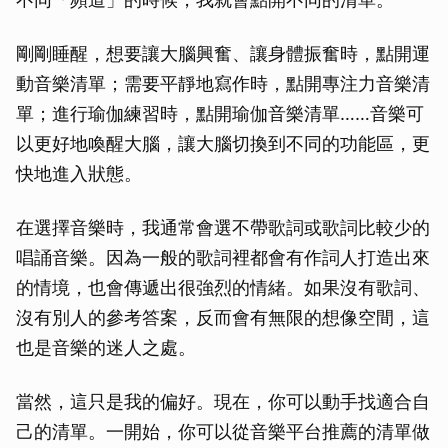
剛剛睡醒，想要讓大腦興奮、讓身體振奮時，點開運
動音樂清單；需要平靜地寫作時，點開專注力音樂清
單；進行瑜伽練習時，點開瑜伽音樂清單……音樂可
以更好地喚醒大腦，讓大腦切換到不同的功能區，更
快地進入狀態。
在選擇音樂時，我通常會選不帶歌詞或歌詞比較少的
唱誦音樂。因為一般的歌詞裡都會有作詞人打造出來
的情境，也會傳遞出很強烈的情緒。如果沒有歌詞、
沒有別人的參考答案，反而會有無限的想像空間，這
也是音樂的迷人之處。
當然，這只是我的偏好。現在，你可以動手找適合自
己的清單。一開始，你可以從音樂平台推薦的清單做