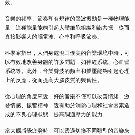
效。
音樂的頻率、節奏和有規律的聲波振動是一種物理能
量，這種能量能夠引起人體細胞組織和諧共振，從而
直接影響人的腦電波、心率和呼吸節奏。
科學家指出，人們身處悅耳優美的音樂環境中時，可
以有效地改善身體的許多問題，如神經系統、心血管
系統等。此外，音樂聲波的頻率和聲壓能夠引起心理
上的反應，從而提高大腦皮質的興奮性。
從心理的角度來說，好的音樂不僅可以改善情緒、激
發情感、振奮精神，還有助於消除心理和社會因素造
成的不良心理狀態，提高調適壓力的能力。
當大腦感覺疲勞時，可以透過切換不同類型的音樂來