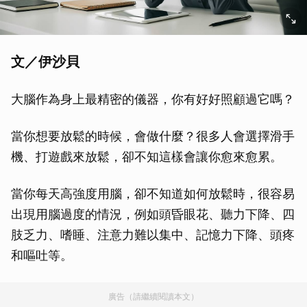
文／伊沙貝
大腦作為身上最精密的儀器，你有好好照顧過它嗎？
當你想要放鬆的時候，會做什麼？很多人會選擇滑手
機、打遊戲來放鬆，卻不知這樣會讓你愈來愈累。
當你每天高強度用腦，卻不知道如何放鬆時，很容易
出現用腦過度的情況，例如頭昏眼花、聽力下降、四
肢乏力、嗜睡、注意力難以集中、記憶力下降、頭疼
和嘔吐等。
廣告（請繼續閱讀本文）