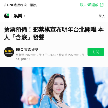
以LINE開啟
在LINE應用程式中開啟。
娛樂
登入
搶票預備！鄧紫棋宣布明年台北開唱 本
人「含淚」發聲
EBC 東森娛樂
訂閱
更新於 2025年12月14日08:03 • 發布於 2025年12月
14日08:03