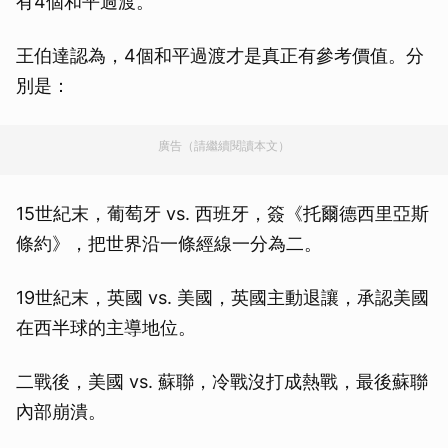
有4個和平過渡。
王伯達認為，4個和平過渡才是真正有參考價值。分
別是：
廣告（請繼續閱讀本文）
15世紀末，葡萄牙 vs. 西班牙，簽《托爾德西里亞斯
條約》，把世界沿一條經線一分為二。
19世紀末，英國 vs. 美國，英國主動退讓，承認美國
在西半球的主導地位。
二戰後，美國 vs. 蘇聯，冷戰沒打成熱戰，最後蘇聯
內部崩潰。