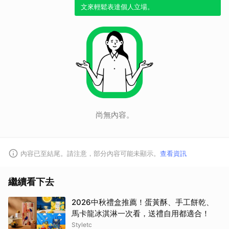
文來輕鬆表達個人立場。
尚無內容。
內容已至結尾。請注意，部分內容可能未顯示。
查看資訊
繼續看下去
2026中秋禮盒推薦！蛋黃酥、手工餅乾、
馬卡龍冰淇淋一次看，送禮自用都適合！
Styletc