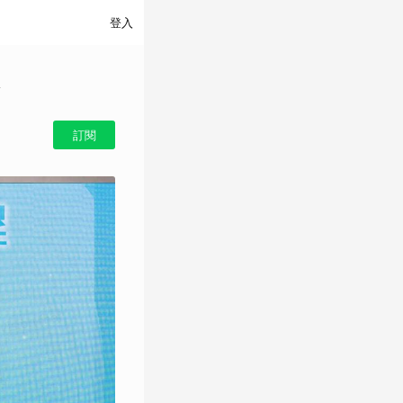
登入
訂閱