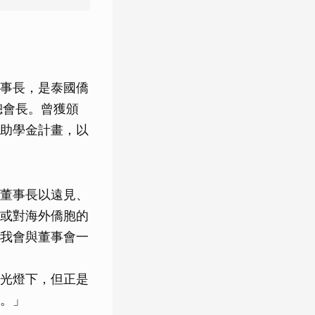
事長，是泰國僑
總會長。曾獲頒
助學金計畫，以
董事長以遠見、
或對海外僑胞的
我會與董事會一
光燈下，但正是
。」