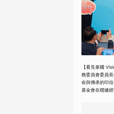
【看見泰國 Vi
務委員會委員長
命與傳承的印信
基金會在穩健經