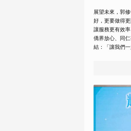
展望未來，郭修
好，更要做得更
讓服務更有效率
僑界放心、同仁
結：「讓我們一