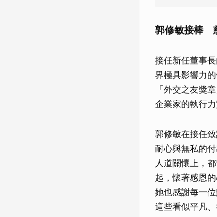
郭修敏接棒 
接任新任董事長
界極具影響力的
「外交之友獎章
企業家的執行力
郭修敏在接任致
耐心與無私的付
人道關懷上，都
起，懷著感恩的
她也感謝每一位
這些看似平凡、