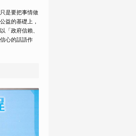
只是要把事情做
公益的基礎上，
以「政府信賴、
信心的話語作