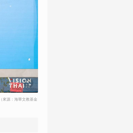
（來源：海華文教基金