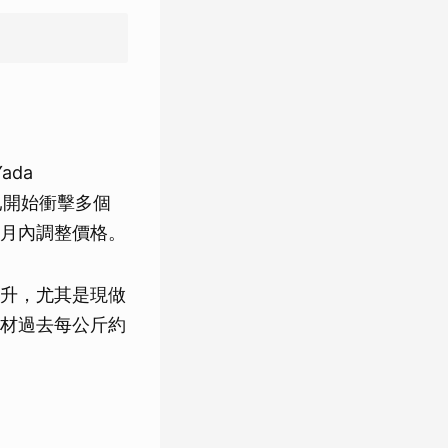
ada
，已開始衝擊多個
月內調整價格。
升，尤其是現做
材過去每公斤約