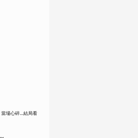
當場心碎...結局看