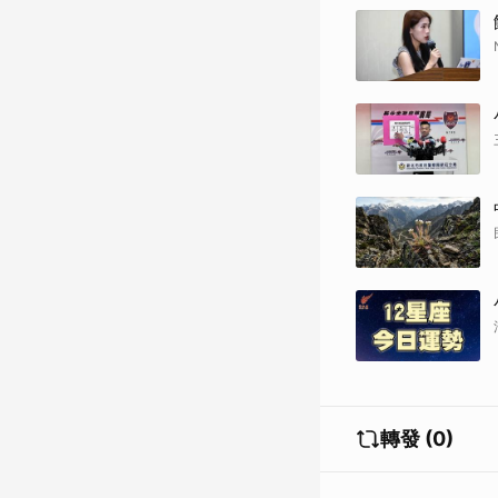
轉發 (0)