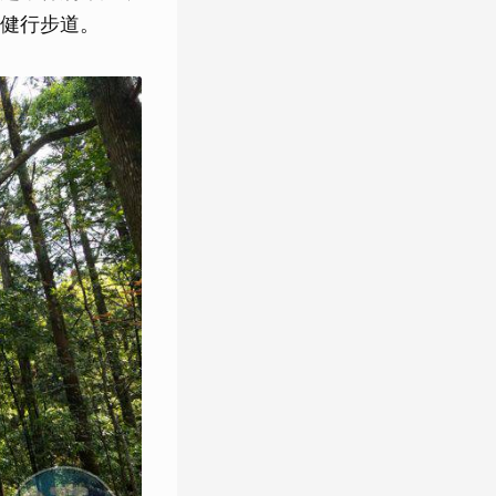
健行步道。