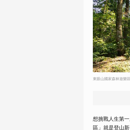
東眼山國家森林遊樂區
想挑戰人生第一
區」就是登山新