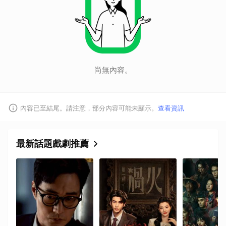
尚無內容。
內容已至結尾。請注意，部分內容可能未顯示。
查看資訊
最新話題戲劇推薦