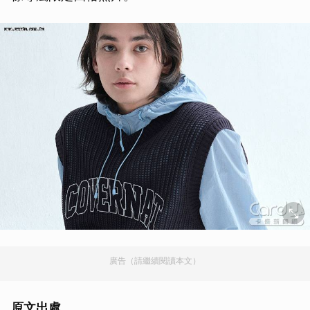
廣告（請繼續閱讀本文）
原文出處