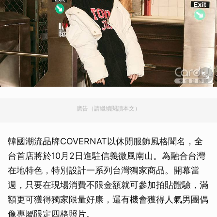
廣告（請繼續閱讀本文）
韓國潮流品牌COVERNAT以休閒服飾風格聞名，全
台首店將於10月2日進駐信義微風南山。為融合台灣
在地特色，特別設計一系列台灣獨家商品。開幕當
週，只要在現場消費不限金額就可參加拍貼體驗，滿
額更可獲得獨家限量好康，還有機會獲得人氣男團偶
像專屬限定四格照片。