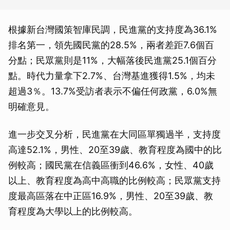
根據新台灣國策智庫民調，民進黨的支持度為36.1%
排名第一，領先國民黨的28.5%，兩者差距7.6個百
分點；民眾黨則是11%，大幅落後民進黨25.1個百分
點。時代力量拿下2.7%、台灣基進獲得1.5%，均未
超過3％。13.7%受訪者表示不偏任何政黨，6.0%無
明確意見。
進一步交叉分析，民進黨在大同區單獨過半，支持度
高達52.1%，男性、20至39歲、教育程度為國中的比
例較高；國民黨在信義區衝到46.6%，女性、40歲
以上、教育程度為高中高職的比例較高；民眾黨支持
度最高區落在中正區16.9%，男性、20至39歲、教
育程度為大學以上的比例較高。