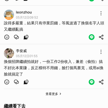
leonzhou
05月12日09:52
說得多嚴重，結果只有停業罰錢，等風波過了換個名字人頭
又繼續亂搞
李俊威
05月12日01:55
換個招牌繼續拍就好，一份工作2份收入，兼差（偷拍）搞
不好比本業賺，反正模特不用錢，臉打個馬賽克，或用ai換
臉就搞定了
查看更多
繼續看下去