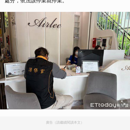
處分，依法該停業就停業。
廣告（請繼續閱讀本文）