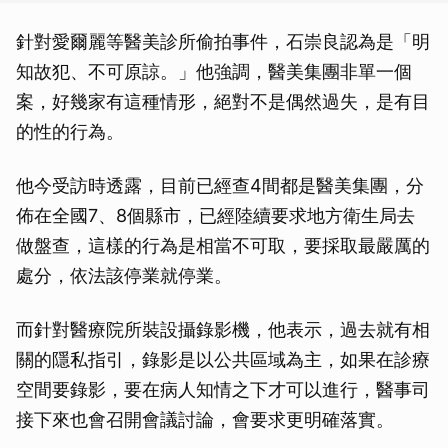
針對愛爾麗等醫美診所偷拍事件，石崇良認為是「明
知故犯、不可原諒。」他強調，醫美集團非單一個
案，好幾家有這種情形，絕對不是偶然過失，是有目
的性的行為。
他今受訪時透露，目前已經查4間都是醫美集團，分
佈在全國7、8個縣市，已經陸續要求地方衛生局去
做盤查，這樣的行為是相當不可取，要採取最嚴厲的
處分，依法該停業就停業。
而針對醫療院所裝設攝錄影機，他表示，過去就有相
關的隱私指引，錄影是以公共區域為主，如果在診療
空間要錄影，要在病人知情之下才可以進行，醫事司
接下來也會召開會議討論，會要求更明確落實。