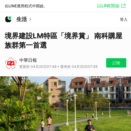
以LINE開啟
在LINE應用程式中開啟。
生活
登入
境界建設LM特區「境界賞」 南科購屋
族群第一首選
中華日報
訂閱
更新於 04月20日07:48 • 發布於 04月20日07:48