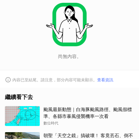
取消
尚無內容。
內容已至結尾。請注意，部分內容可能未顯示。
查看資訊
繼續看下去
颱風最新動態｜白海豚颱風路徑、颱風假標
準、各縣市暴風侵襲機率一次看
數位時代
朝聖「天空之鏡」搞破壞！ 客竟丟石、倒不