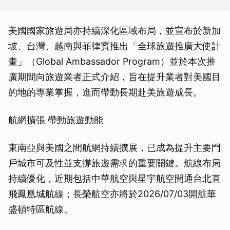
美國國家旅遊局亦持續深化區域布局，並宣布於新加
坡、台灣、越南與菲律賓推出「全球旅遊推廣大使計
畫」（Global Ambassador Program）並於本次推
廣期間向旅遊業者正式介紹，旨在提升業者對美國目
的地的專業掌握，進而帶動長期赴美旅遊成長。
航網擴張 帶動旅遊動能
東南亞與美國之間航網持續擴展，已成為提升主要門
戶城市可及性並支撐旅遊需求的重要關鍵。航線布局
持續優化，近期包括中華航空與星宇航空開通台北直
飛鳳凰城航線；長榮航空亦將於2026/07/03開航華
盛頓特區航線。