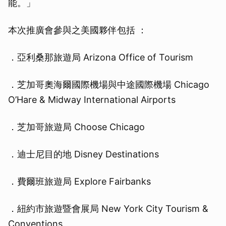
能。」
本次推廣會參與之美國夥伴包括 ：
取消
．亞利桑那旅遊局 Arizona Office of Tourism
．芝加哥奧海爾國際機場與中途國際機場 Chicago
O’Hare & Midway International Airports
．芝加哥旅遊局 Choose Chicago
．迪士尼目的地 Disney Destinations
．費爾班旅遊局 Explore Fairbanks
．紐約市旅遊暨會展局 New York City Tourism &
Conventions