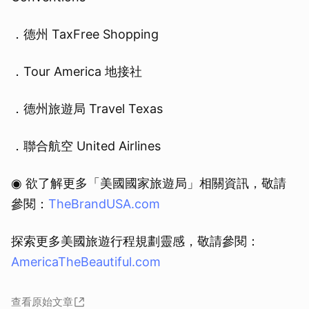
．德州 TaxFree Shopping
．Tour America 地接社
．德州旅遊局 Travel Texas
．聯合航空 United Airlines
◉ 欲了解更多「美國國家旅遊局」相關資訊，敬請
參閱：
TheBrandUSA.com
探索更多美國旅遊行程規劃靈感，敬請參閱：
AmericaTheBeautiful.com
查看原始文章