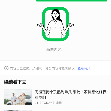
尚無內容。
內容已至結尾。請注意，部分內容可能未顯示。
查看資訊
繼續看下去
高溫逛街小孩熱到暴哭 網批：家長應做好行
前規劃
LINE TODAY 討論牆