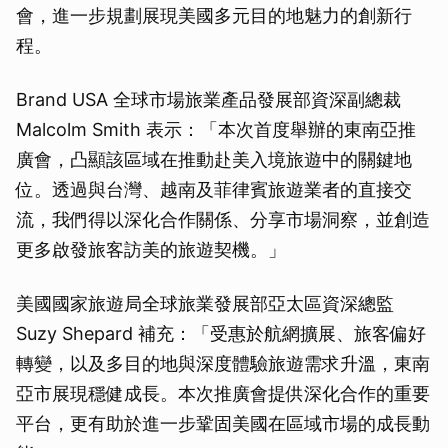
會，進一步規劃展現美國多元目的地魅力的創新行
程。
Brand USA 全球市場旅業產品發展部資深副總裁
Malcolm Smith 表示：「本次首度舉辦的東南亞推
廣會，凸顯該區域在推動赴美入境旅遊中的關鍵地
位。透過與台灣、越南及菲律賓旅遊業者的直接交
流，我們得以深化合作關係、分享市場洞察，並創造
更多啟發旅客訪美的旅遊契機。」
美國國家旅遊局全球旅業發展部亞太區資深總監
Suzy Shepard 補充：「受惠於航網擴展、旅客偏好
轉變，以及多目的地與深度體驗旅遊需求升溫，東南
亞市展現穩健成長。本次推廣會提供深化合作的重要
平台，更有助於進一步鞏固美國在區域市場的成長動