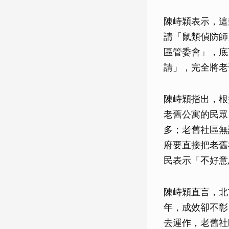
陳峙穎表示，這
請「鼠類偵防師
區管委會」，底
請」，完全將老
陳峙穎指出，根
老舊公寓的民眾
多；老舊社區無
府要直接把老舊
民表示「不好意
陳峙穎直言，北
年，成效卻不彰
去運作，老舊社