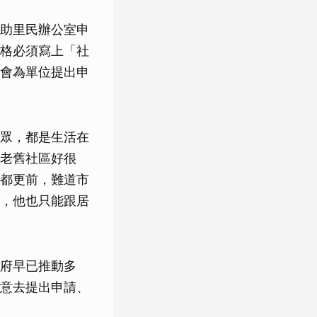
助里民辦公室申
格必須寫上「社
會為單位提出申
眾，都是生活在
老舊社區好很
都更前，難道市
，他也只能跟居
府早已推動多
意去提出申請、