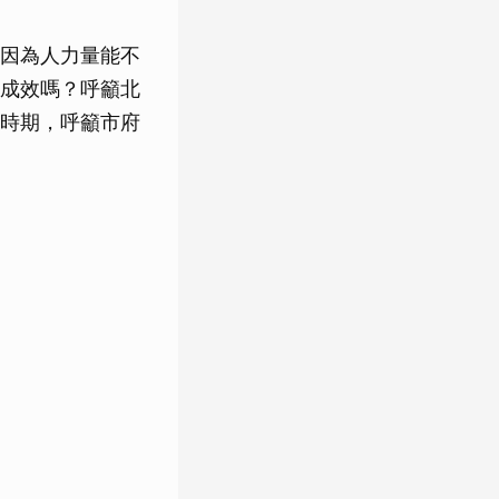
因為人力量能不
成效嗎？呼籲北
時期，呼籲市府