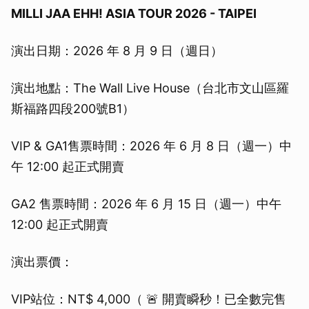
MILLI JAA EHH! ASIA TOUR 2026 - TAIPEI
演出日期：2026 年 8 月 9 日（週日）
演出地點：The Wall Live House（台北市文山區羅
斯福路四段200號B1）
VIP & GA1售票時間：2026 年 6 月 8 日（週一）中
午 12:00 起正式開賣
GA2 售票時間：2026 年 6 月 15 日（週一）中午
12:00 起正式開賣
演出票價：
VIP站位：NT$ 4,000（ 🚨 開賣瞬秒！已全數完售