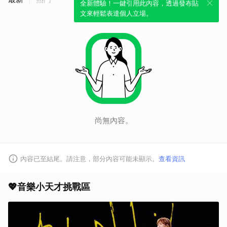
全新體驗！一鍵引用此內容，透過發布貼
文來輕鬆表達個人立場。
尚無內容。
內容已至結尾。請注意，部分內容可能未顯示。
查看資訊
💖音樂小天才挑戰區