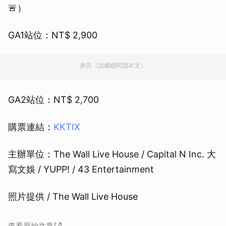
🚨）
GA1站位：NT$ 2,900
廣告（請繼續閱讀本文）
GA2站位：NT$ 2,700
購票連結：
KKTIX
主辦單位：The Wall Live House / Capital N Inc. 大
寫文娛 / YUPP! / 43 Entertainment
照片提供 / The Wall Live House
查看原始文章