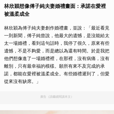
林欣穎想像傅子純夫妻婚禮畫面：承諾在愛裡
被溫柔成全
林欣穎為傅子純夫妻創作婚禮畫，並說：「最近看見
一則新聞，傅子純曾說，他最大的遺憾，是沒能給太
太一場婚禮，看到這句話時，我停了很久，原來有些
遺憾，不是不夠愛，而是總以為還有時間。於是我把
他們想像進了一場婚禮裡，在那裡，沒有病痛，沒有
離別，只有最幸福的模樣。願所有來不及完成的承
諾，都能在愛裡被溫柔成全。有些婚禮遲到了，但愛
從來沒有缺席。」
廣告（請繼續閱讀本文）