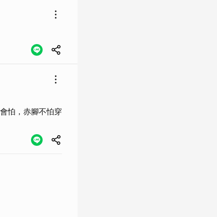
會怕，赤腳不怕穿