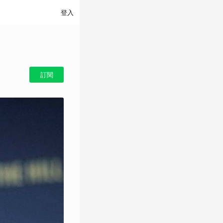
登入
訂閱