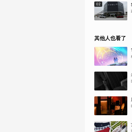
02
其他人也看了