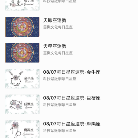
科技紫微網每日星座
天蠍座運勢
靈機文化每日星座
天秤座運勢
靈機文化每日星座
08/07每日星座運勢-金牛座
科技紫微網每日星座
08/07每日星座運勢-巨蟹座
科技紫微網每日星座
08/07每日星座運勢-摩羯座
科技紫微網每日星座