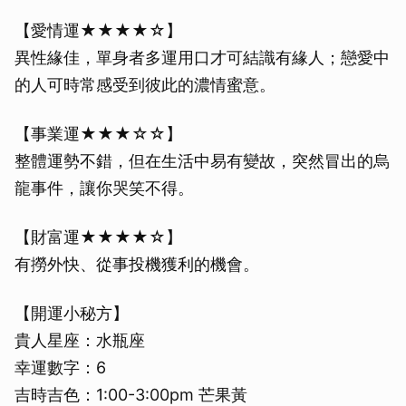
【愛情運★★★★☆】
異性緣佳，單身者多運用口才可結識有緣人；戀愛中
的人可時常感受到彼此的濃情蜜意。
【事業運★★★☆☆】
整體運勢不錯，但在生活中易有變故，突然冒出的烏
龍事件，讓你哭笑不得。
【財富運★★★★☆】
有撈外快、從事投機獲利的機會。
【開運小秘方】
貴人星座：水瓶座
幸運數字：6
吉時吉色：1:00-3:00pm 芒果黃