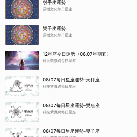
射手座運勢
靈機文化每日星座
雙子座運勢
靈機文化每日星座
12星座今日運勢〈08.07星期五〉
科技紫微網每日星座
08/07每日星座運勢-天秤座
科技紫微網每日星座
08/07每日星座運勢-雙魚座
科技紫微網每日星座
08/07每日星座運勢-雙子座