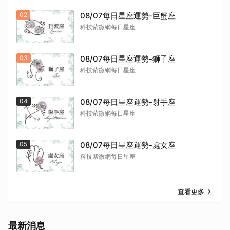
02
08/07每日星座運勢-巨蟹座
科技紫微網每日星座
03
08/07每日星座運勢-獅子座
科技紫微網每日星座
04
08/07每日星座運勢-射手座
科技紫微網每日星座
05
08/07每日星座運勢-處女座
科技紫微網每日星座
查看更多
最新消息