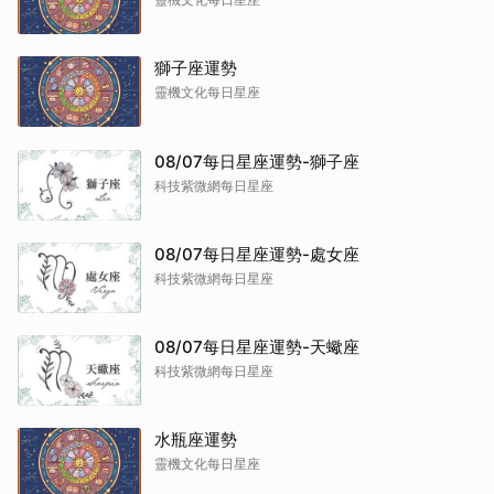
獅子座運勢
靈機文化每日星座
08/07每日星座運勢-獅子座
科技紫微網每日星座
08/07每日星座運勢-處女座
科技紫微網每日星座
08/07每日星座運勢-天蠍座
科技紫微網每日星座
水瓶座運勢
靈機文化每日星座