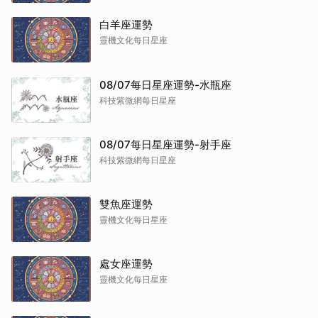
白羊座運勢
靈機文化每日星座
08/07每日星座運勢-水瓶座
科技紫微網每日星座
08/07每日星座運勢-射手座
科技紫微網每日星座
雙魚座運勢
靈機文化每日星座
處女座運勢
靈機文化每日星座