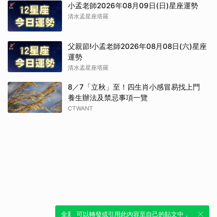
小孟老師2026年08月09日(日)星座運勢
清水孟星座塔羅
父親節!小孟老師2026年08月08日(六)星座
運勢
清水孟星座塔羅
8／7「立秋」至！四生肖小感冒易找上門
養生辦法及禁忌事項一覽
CTWANT
全新體驗！一鍵引用此內容，透過發布貼
可以轉發或引用此內容至自己的貼文中，