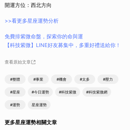
開運方位：西北方向
>>看更多星座運勢分析
免費排紫微命盤，探索你的命與運
【科技紫微】LINE好友募集中，多重好禮送給你！
查看原始文章
#整體
#事業
#機會
#太多
#壓力
#星座
#今日運勢
#科技紫微
#科技紫微網
#運勢
星座運勢
更多星座運勢相關文章