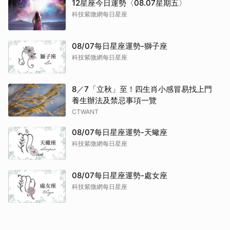
12星座今日運勢〈08.07星期五〉
科技紫微網每日星座
08/07每日星座運勢-獅子座
科技紫微網每日星座
8／7「立秋」至！四生肖小感冒易找上門
養生辦法及禁忌事項一覽
CTWANT
08/07每日星座運勢-天蠍座
科技紫微網每日星座
08/07每日星座運勢-處女座
科技紫微網每日星座