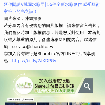
延伸閱讀//
桃園水彩展│55件全新水彩創作 感受藝術
家筆下的光之詩！
圖片來源：陳輝攝影
若分享內容有侵害您的圖片版權，請來信留言告知，
我們會及時加上版權信息，若是您反對使用，本著對
版權人尊重的原則，會儘速移除相關內容。聯絡信
箱：service@sharelife.tw
◎加入台灣旅行趣ShareLife官方LINE生活圈享優
惠：
https://bit.ly/2JXDPGv