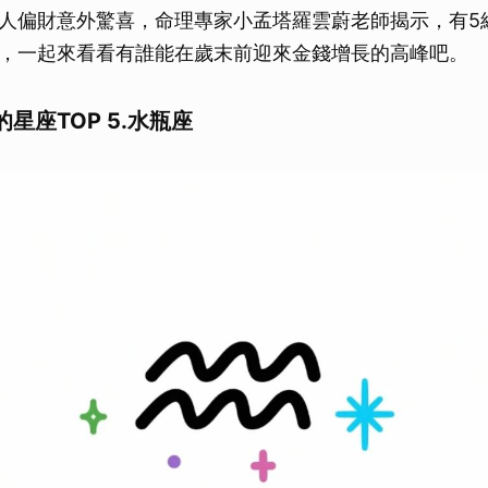
人偏財意外驚喜，命理專家小孟塔羅雲蔚老師揭示，有5
，一起來看看有誰能在歲末前迎來金錢增長的高峰吧。
星座TOP 5.水瓶座