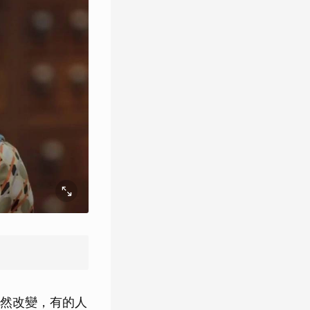
然改變，有的人