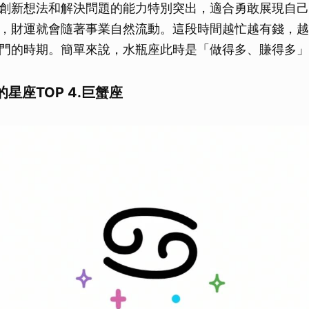
創新想法和解決問題的能力特別突出，適合勇敢展現自己
，財運就會隨著事業自然流動。這段時間越忙越有錢，越
門的時期。簡單來說，水瓶座此時是「做得多、賺得多」
星座TOP 4.巨蟹座