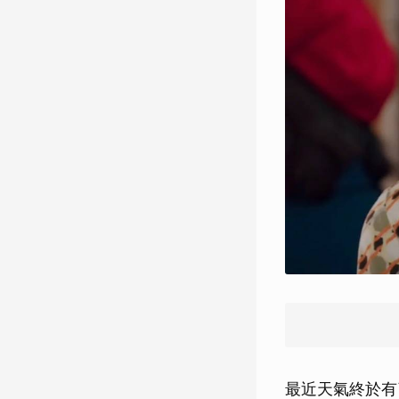
最近天氣終於有