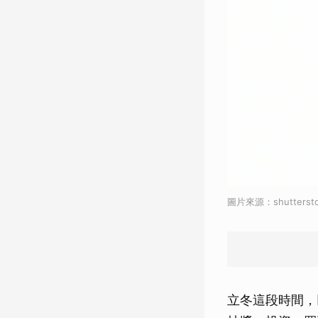
圖片來源：shuttersto
立冬這段時間，