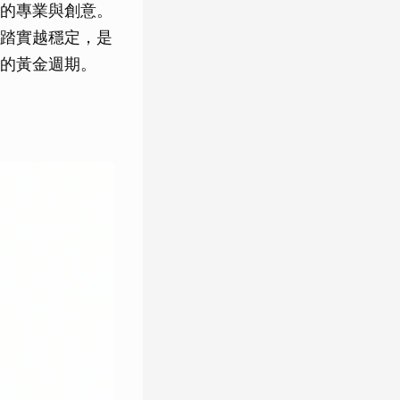
的專業與創意。
踏實越穩定，是
的黃金週期。