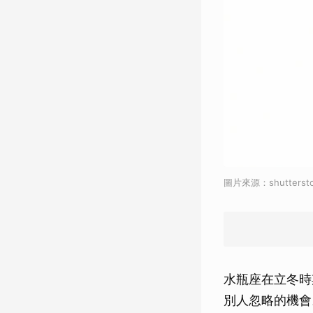
圖片來源：shuttersto
水瓶座在立冬時
別人忽略的機會