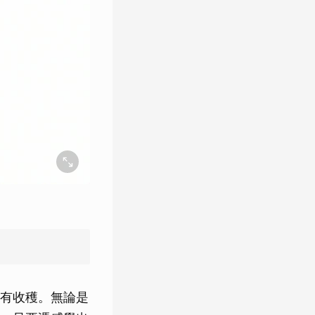
有收穫。無論是