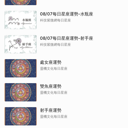
08/07每日星座運勢-水瓶座
科技紫微網每日星座
08/07每日星座運勢-射手座
科技紫微網每日星座
處女座運勢
靈機文化每日星座
雙魚座運勢
靈機文化每日星座
射手座運勢
靈機文化每日星座