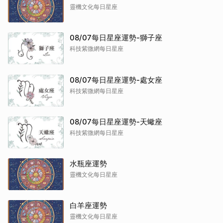
靈機文化每日星座
08/07每日星座運勢-獅子座
科技紫微網每日星座
08/07每日星座運勢-處女座
科技紫微網每日星座
08/07每日星座運勢-天蠍座
科技紫微網每日星座
水瓶座運勢
靈機文化每日星座
白羊座運勢
靈機文化每日星座