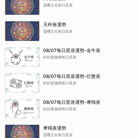
靈機文化每日星座
天秤座運勢
靈機文化每日星座
08/07每日星座運勢-金牛座
科技紫微網每日星座
08/07每日星座運勢-巨蟹座
科技紫微網每日星座
08/07每日星座運勢-摩羯座
科技紫微網每日星座
摩羯座運勢
靈機文化每日星座