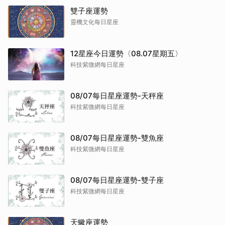
雙子座運勢
靈機文化每日星座
12星座今日運勢〈08.07星期五〉
科技紫微網每日星座
08/07每日星座運勢-天秤座
科技紫微網每日星座
08/07每日星座運勢-雙魚座
科技紫微網每日星座
08/07每日星座運勢-雙子座
科技紫微網每日星座
天蠍座運勢