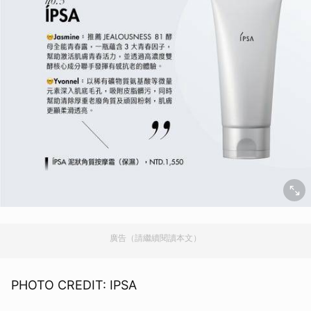
廣告（請繼續閱讀本文）
PHOTO CREDIT: IPSA