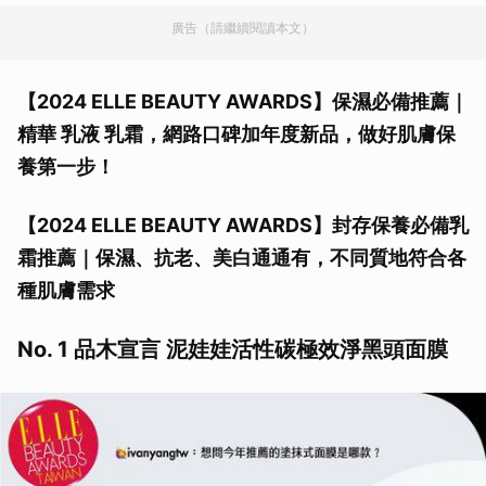
廣告（請繼續閱讀本文）
【2024 ELLE BEAUTY AWARDS】保濕必備推薦｜
精華 乳液 乳霜，網路口碑加年度新品，做好肌膚保
養第一步！
【2024 ELLE BEAUTY AWARDS】封存保養必備乳
霜推薦｜保濕、抗老、美白通通有，不同質地符合各
種肌膚需求
No. 1 品木宣言 泥娃娃活性碳極效淨黑頭面膜