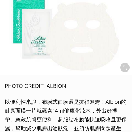
PHOTO CREDIT: ALBION
以便利性來說，布膜式面膜還是拔得頭籌！Albion的
健康面膜一片就蘊含14ml健康化妝水，外出好攜
帶、急救肌膚更便利，超服貼布膜能快速吸收且更保
濕，幫助減少肌膚出油狀況，並預防肌膚問題產生。