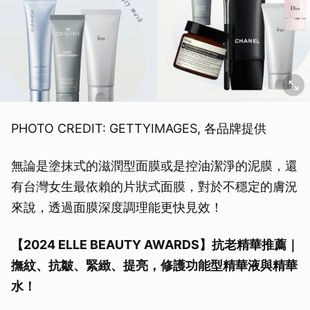
PHOTO CREDIT: GETTYIMAGES, 各品牌提供
無論是塗抹式的滋潤型面膜或是控油潔淨的泥膜，還
有台灣女生最依賴的片狀式面膜，對於不穩定的膚況
來說，透過面膜深度調理能更快見效！
【2024 ELLE BEAUTY AWARDS】抗老精華推薦｜
撫紋、抗皺、緊緻、提亮，修護功能型精華液與精華
水！