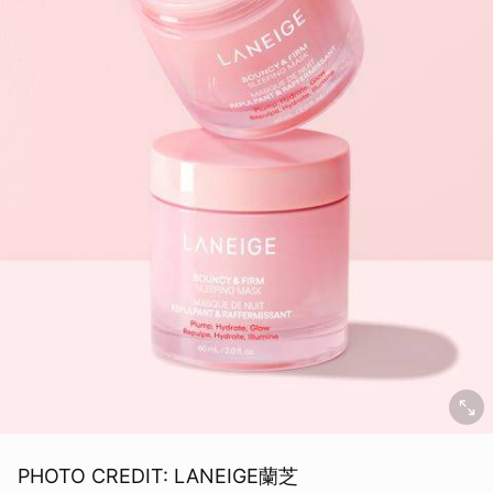
PHOTO CREDIT: LANEIGE蘭芝