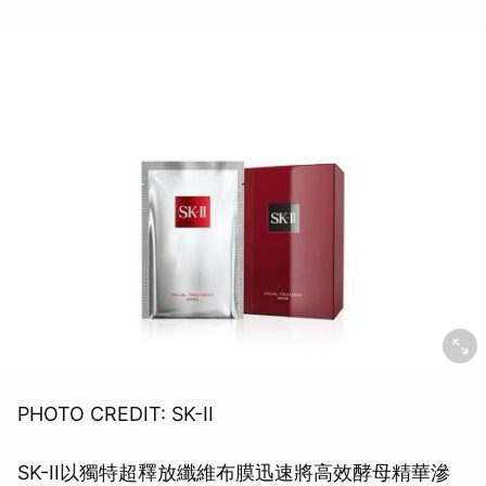
PHOTO CREDIT: SK-II
SK-II以獨特超釋放纖維布膜迅速將高效酵母精華滲