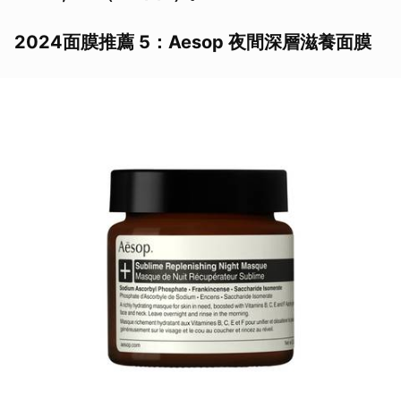
2024面膜推薦 5：Aesop 夜間深層滋養面膜