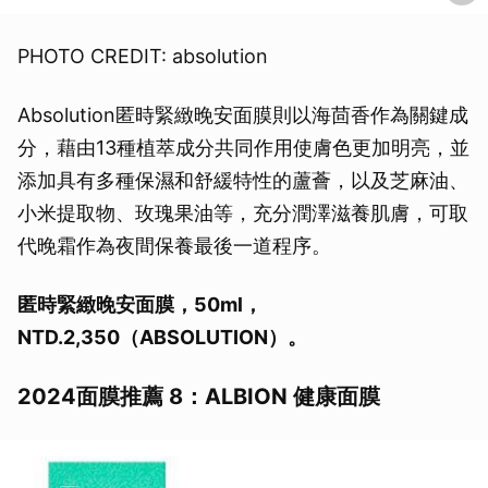
PHOTO CREDIT: absolution
Absolution匿時緊緻晚安面膜則以海茴香作為關鍵成
分，藉由13種植萃成分共同作用使膚色更加明亮，並
添加具有多種保濕和舒緩特性的蘆薈，以及芝麻油、
小米提取物、玫瑰果油等，充分潤澤滋養肌膚，可取
代晚霜作為夜間保養最後一道程序。
匿時緊緻晚安面膜，50ml，
NTD.2,350（ABSOLUTION）。
2024面膜推薦 8：ALBION 健康面膜