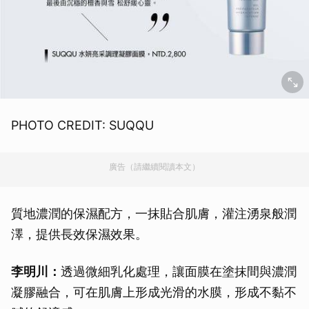
PHOTO CREDIT: SUQQU
廣告（請繼續閱讀本文）
質地濃潤的保濕配方，一抹貼合肌膚，灌注湧泉般潤
澤，提供長效保濕效果。
李明川：
透過微細乳化處理，讓面膜在塗抹間與濃潤
凝膠融合，可在肌膚上形成光滑的水膜，形成不黏不