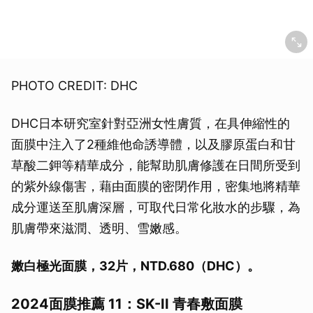
PHOTO CREDIT: DHC
DHC日本研究室針對亞洲女性膚質，在具伸縮性的
面膜中注入了2種維他命誘導體，以及膠原蛋白和甘
草酸二鉀等精華成分，能幫助肌膚修護在日間所受到
的紫外線傷害，藉由面膜的密閉作用，密集地將精華
成分運送至肌膚深層，可取代日常化妝水的步驟，為
肌膚帶來滋潤、透明、雪嫩感。
嫩白極光面膜，32片，NTD.680（DHC）。
2024面膜推薦 11：SK-II 青春敷面膜