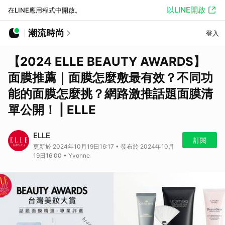
以LINE開啟
在LINE應用程式中開啟。
潮流時尚
登入
【2024 ELLE BEAUTY AWARDS】
面膜推薦｜面膜怎麼敷最有效？不同功
能的面膜怎麼挑？網路激推話題面膜清
單公開！ | ELLE
ELLE
訂閱
更新於 2024年10月19日16:17 • 發布於 2024年10月
19日16:00 • Yvonne