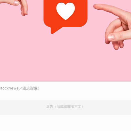
stocknews／達志影像）
廣告（請繼續閱讀本文）