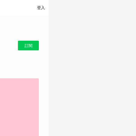
登入
訂閱