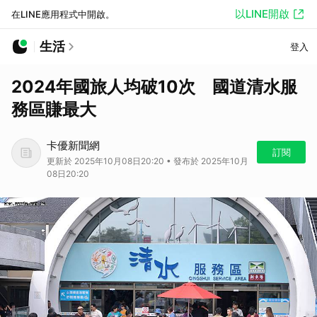
以LINE開啟
在LINE應用程式中開啟。
生活
登入
2024年國旅人均破10次 國道清水服
務區賺最大
卡優新聞網
訂閱
更新於 2025年10月08日20:20 • 發布於 2025年10月
08日20:20