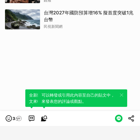
鏡報
台灣2027年國防預算增16% 擬首度突破1兆
台幣
民視新聞網
全新體驗！一鍵引用此內容，透過發布貼
可以轉發或引用此內容至自己的貼文中，
文來輕鬆表達個人立場。
來發表您的評論或觀點。
3
類別