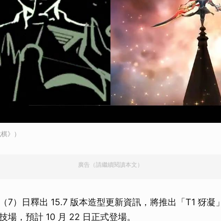
戰棋》）
廣告（請繼續閱讀本文）
7）日釋出 15.7 版本造型更新資訊，將推出「T1 犽
場，預計 10 月 22 日正式登場。