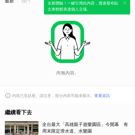
最新
熱門
全新體驗！一鍵引用此內容，透過發布貼
文來輕鬆表達個人立場。
尚無內容。
內容已至結尾。請注意，部分內容可能未顯示。
查看資訊
繼續看下去
全台最大「高雄親子遊樂園區」今開幕 有
周末限定滑水道、水樂園