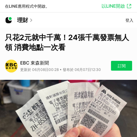
以LINE開啟
在LINE應用程式中開啟。
理財
登入
只花2元就中千萬！24張千萬發票無人
領 消費地點一次看
EBC 東森新聞
訂閱
更新於 06月08日00:28 • 發布於 06月07日12:30