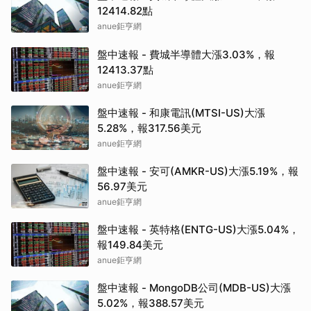
12414.82點
anue鉅亨網
盤中速報 - 費城半導體大漲3.03%，報
12413.37點
anue鉅亨網
盤中速報 - 和康電訊(MTSI-US)大漲
5.28%，報317.56美元
anue鉅亨網
盤中速報 - 安可(AMKR-US)大漲5.19%，報
56.97美元
anue鉅亨網
盤中速報 - 英特格(ENTG-US)大漲5.04%，
報149.84美元
anue鉅亨網
盤中速報 - MongoDB公司(MDB-US)大漲
5.02%，報388.57美元