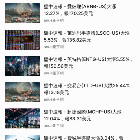
盤中速報 - 愛彼迎(ABNB-US)大漲
12.27%，報170.25美元
anue鉅亨網
盤中速報 - 萊迪思半導體(LSCC-US)大漲
5.53%，報135.82美元
anue鉅亨網
盤中速報 - 英特格(ENTG-US)大漲5.55%，
報150.56美元
anue鉅亨網
盤中速報 - 交易台(TTD-US)大跌25.44%，
報13.18美元
anue鉅亨網
盤中速報 - 超捷國際(MCHP-US)大漲
12.04%，報83.31美元
anue鉅亨網
盤中速報 - 費城半導體大漲3.04%，報