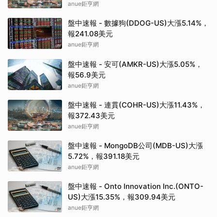
anue鉅亨網
盤中速報 - 數據狗(DDOG-US)大漲5.14%，
報241.08美元
anue鉅亨網
盤中速報 - 安可(AMKR-US)大漲5.05%，
報56.9美元
anue鉅亨網
盤中速報 - 連貫(COHR-US)大漲11.43%，
報372.43美元
anue鉅亨網
盤中速報 - MongoDB公司(MDB-US)大漲
5.72%，報391.18美元
anue鉅亨網
盤中速報 - Onto Innovation Inc.(ONTO-
US)大漲15.35%，報309.94美元
anue鉅亨網