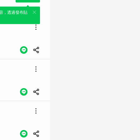
容，透過發布貼