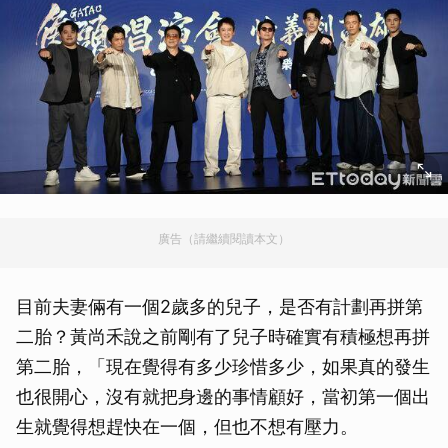
廣告（請繼續閱讀本文）
目前夫妻倆有一個2歲多的兒子，是否有計劃再拼第
二胎？黃尚禾說之前剛有了兒子時確實有積極想再拼
第二胎，「現在覺得有多少珍惜多少，如果真的發生
也很開心，沒有就把身邊的事情顧好，當初第一個出
生就覺得想趕快在一個，但也不想有壓力。