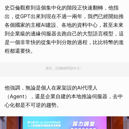
史亞倫觀察到這個集中化的階段正快速翻轉，他指
出，從GPT出來到現在不過一兩年，我們已經開始推
各個國家的主權AI建設、各地的資料中心，甚至未來
到企業級的邊緣伺服器去跑自己的大型語言模型，這
是一個非常快的從集中到分散的過程，比比特幣的進
程都還要快。
廣告（請繼續閱讀本文）
他強調，無論是個人在家架設的AI代理人
（Agent），還是企業自建的本地推論伺服器，去中
心化都是不可逆的趨勢。