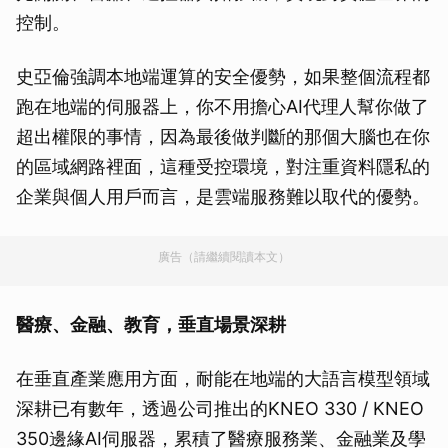
控制。
史亞倫強調本地端運算的安全優勢，如果整個流程都
跑在地端的伺服器上，你不用擔心AI代理人幫你做了
超出權限的事情，因為最後做判斷的那個大腦也在你
的區域網路裡面，這種受控環境，對注重資料隱私的
企業與個人用戶而言，是雲端服務難以取代的優勢。
廣告（請繼續閱讀本文）
醫療、金融、教育，垂直場景深耕
在垂直產業應用方面，耐能在地端的大語言模型領域
深耕已有數年，透過公司推出的KNEO 330 / KNEO
350邊緣AI伺服器，累積了醫療服務業、金融業及學