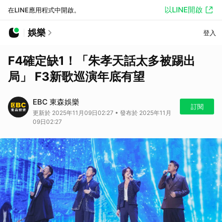
以LINE開啟
在LINE應用程式中開啟。
娛樂
登入
F4確定缺1！「朱孝天話太多被踢出
局」 F3新歌巡演年底有望
EBC 東森娛樂
訂閱
更新於 2025年11月09日02:27 • 發布於 2025年11月
09日02:27