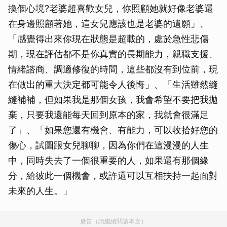
換個心境?老婆超喜歡女兒，你照顧她就好像老婆還
在身邊照顧著她，這女兒應該也是老婆的遺願」、
「感覺得出來你現在狀態是超載的，處於急性悲傷
期，現在評估都不是你真實的長期能力，親職支援、
情緒諮商、調適修復的時間，這些都沒有到位前，現
在做出的重大決定都可能令人後悔」、「生活雖然縫
縫補補，但如果我是那個女孩，我會希望不要把我拋
棄，只要我還能每天回到原本的家，我就會很滿足
了」、「如果您還有機會、有能力，可以收拾好您的
傷心，試圖跟女兒聊聊，因為你們在這漫漫的人生
中，同時失去了一個很重要的人，如果還有那個緣
分，給彼此一個機會，或許還可以互相扶持一起面對
未來的人生。」
廣告（請繼續閱讀本文）