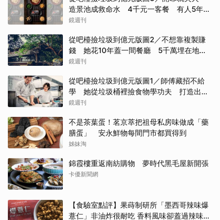
造景池成救命水 4千元一客餐 有人5年吃
了50次
鏡週刊
從吧檯撿垃圾到億元版圖2／不想靠複製賺
錢 她花10年蓋一間餐廳 5千萬埋在地下
瀕臨破產
鏡週刊
從吧檯撿垃圾到億元版圖1／師傅藏招不給
學 她從垃圾桶裡撿食物學功夫 打造出最
難訂的餐廳
鏡週刊
不是茶葉蛋！茗京萃把祖母私房味做成「藥
膳蛋」 安永鮮物每間門市都買得到
姊妹淘
錦霞樓重返南紡購物 夢時代黑毛屋新開張
卡優新聞網
【食驗室點評】果蒔制研所「墨西哥辣味爆
薏仁」非油炸很耐吃 香料風味卻蓋過辣味特