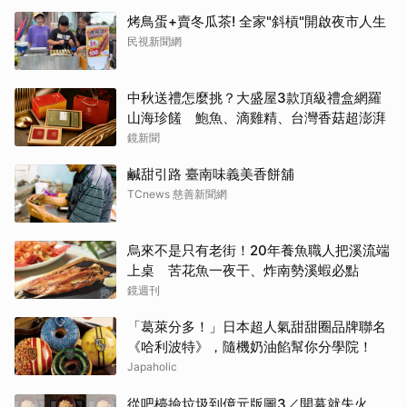
烤鳥蛋+賣冬瓜茶! 全家"斜槓"開啟夜市人生
民視新聞網
中秋送禮怎麼挑？大盛屋3款頂級禮盒網羅
山海珍饈 鮑魚、滴雞精、台灣香菇超澎湃
鏡新聞
鹹甜引路 臺南味義美香餅舖
TCnews 慈善新聞網
烏來不是只有老街！20年養魚職人把溪流端
上桌 苦花魚一夜干、炸南勢溪蝦必點
鏡週刊
「葛萊分多！」日本超人氣甜甜圈品牌聯名
《哈利波特》，隨機奶油餡幫你分學院！
Japaholic
從吧檯撿垃圾到億元版圖3／開幕就失火