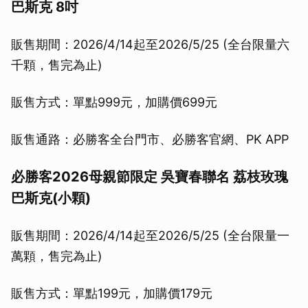
巴斯克 8吋
販售期間：2026/4/14起至2026/5/25 (全台限量六
千顆，售完為止)
販售方式：單點999元，加購價699元
販售通路：必勝客全台門市、必勝客官網、PK APP
必勝客2026母親節限定 吳寶春聯名 荔枝玫瑰
巴斯克(小顆)
販售期間：2026/4/14起至2026/5/25 (全台限量一
萬顆，售完為止)
販售方式：單點199元，加購價179元