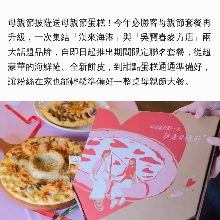
母親節披薩送母親節蛋糕！今年必勝客母親節套餐再
升級，一次集結「漢來海港」與「吳寶春麥方店」兩
大話題品牌，自即日起推出期間限定聯名套餐，從超
豪華的海鮮薩、全新餅皮，到甜點蛋糕通通準備好，
讓粉絲在家也能輕鬆準備好一整桌母親節大餐。