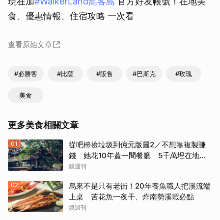
現在加
#WalkerLand窩客島
官⽅好友帳號！在地美
食、優惠情報、住宿攻略 一次看
查看原始文章
#必勝客
#比薩
#販售
#巴斯克
#玫瑰
美食
更多美食相關文章
01
從吧檯撿垃圾到億元版圖2／不想靠複製賺
錢 她花10年蓋一間餐廳 5千萬埋在地下
瀕臨破產
鏡週刊
02
烏來不是只有老街！20年養魚職人把溪流端
上桌 苦花魚一夜干、炸南勢溪蝦必點
鏡週刊