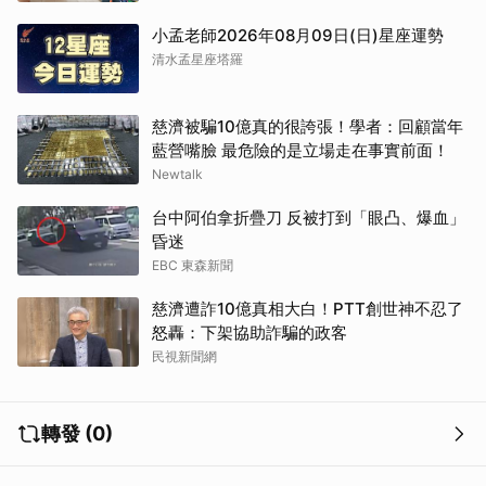
小孟老師2026年08月09日(日)星座運勢
清水孟星座塔羅
慈濟被騙10億真的很誇張！學者：回顧當年
藍營嘴臉 最危險的是立場走在事實前面！
Newtalk
台中阿伯拿折疊刀 反被打到「眼凸、爆血」
昏迷
EBC 東森新聞
慈濟遭詐10億真相大白！PTT創世神不忍了
怒轟：下架協助詐騙的政客
民視新聞網
轉發 (0)