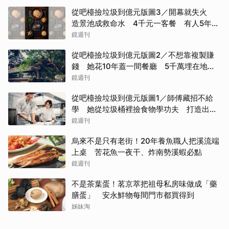
從吧檯撿垃圾到億元版圖3／開幕就失火
造景池成救命水 4千元一客餐 有人5年吃
了50次
鏡週刊
從吧檯撿垃圾到億元版圖2／不想靠複製賺
錢 她花10年蓋一間餐廳 5千萬埋在地下
瀕臨破產
鏡週刊
從吧檯撿垃圾到億元版圖1／師傅藏招不給
學 她從垃圾桶裡撿食物學功夫 打造出最
難訂的餐廳
鏡週刊
烏來不是只有老街！20年養魚職人把溪流端
上桌 苦花魚一夜干、炸南勢溪蝦必點
鏡週刊
不是茶葉蛋！茗京萃把祖母私房味做成「藥
膳蛋」 安永鮮物每間門市都買得到
姊妹淘