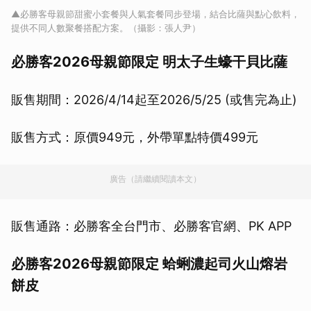
▲必勝客母親節甜蜜小套餐與人氣套餐同步登場，結合比薩與點心飲料，
提供不同人數聚餐搭配方案。（攝影：張人尹）
必勝客2026母親節限定 明太子生蠔干貝比薩
販售期間：2026/4/14起至2026/5/25 (或售完為止)
販售方式：原價949元，外帶單點特價499元
廣告（請繼續閱讀本文）
販售通路：必勝客全台門市、必勝客官網、PK APP
必勝客2026母親節限定 蛤蜊濃起司火山熔岩
餅皮