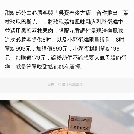
甜點部分由必勝客與「吳寶春麥方店」合作推出「荔
枝玫瑰巴斯克」，將玫瑰荔枝風味融入乳酪蛋糕中，
並選用黑葉荔枝果肉，搭配花香調性呈現清爽風味。
這次必勝客提供8吋、以及小顆蛋糕限量販售，8吋
單點999元，加購價699元，小顆蛋糕則單點199
元，加購價179元，讓粉絲們不論想要大氣母親節蛋
糕，或是簡單吃甜點都能有選擇。
廣告（請繼續閱讀本文）