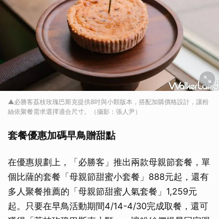
▲必勝客荔枝玫瑰巴斯克提供8吋與小顆版本，搭配加購價格設計，讓粉
絲依聚餐需求選擇適合尺寸。（攝影：張人尹）
套餐優惠加碼早鳥贈甜點
在優惠規劃上，「必勝客」推出兩款母親節套餐，單
個比薩的套餐「母親節甜蜜小套餐」888元起，還有
多人聚餐推薦的「母親節甜蜜人氣套餐」1,259元
起。只要在早鳥活動期間4/14-4/30完成取餐，還可