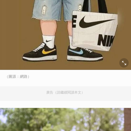
（圖源：網路）
廣告（請繼續閱讀本文）