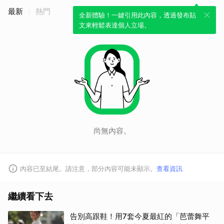
最新
熱門
全新體驗！一鍵引用此內容，透過發布貼
文來輕鬆表達個人立場。
尚無內容。
內容已至結尾。請注意，部分內容可能未顯示。
查看資訊
繼續看下去
告別高跟鞋！用7套今夏最紅的「芭蕾舞平