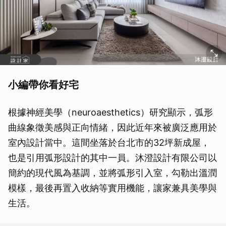
小編帶你看好宅
根據神經美學（neuroaesthetics）研究顯示，弧形
曲線象徵美感與正向情緒，因此近年來被廣泛應用於
室內設計當中。這間坐落於台北市的32坪新成屋，
也是引用弧形設計的其中一員。沐澄設計有限公司以
簡約的現代風為基調，並將弧形引入室，勾勒出溫潤
模樣，最後再置入收納等實用機能，讓家兼具美學與
生活。