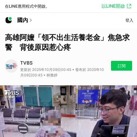
以LINE開啟
在LINE應用程式中開啟。
國內
登入
高雄阿嬤「領不出生活養老金」焦急求
警 背後原因惹心疼
TVBS
訂閱
更新於 2025年10月09日00:45 • 發布於 2025年10
月09日00:45 • 林雅婷