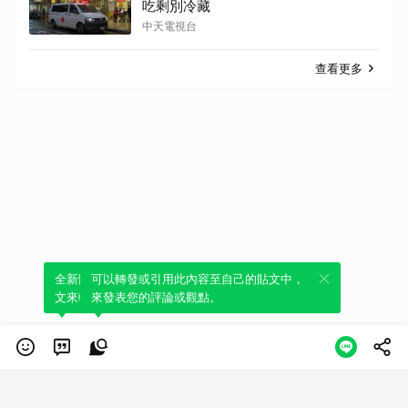
吃剩別冷藏
中天電視台
查看更多
全新體驗！一鍵引用此內容，透過發布貼
可以轉發或引用此內容至自己的貼文中，
文來輕鬆表達個人立場。
來發表您的評論或觀點。
類別