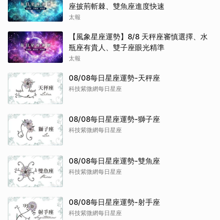
座披荊斬棘、雙魚座進度快速
太報
【風象星座運勢】8/8 天秤座審慎選擇、水
瓶座有貴人、雙子座眼光精準
太報
08/08每日星座運勢-天秤座
科技紫微網每日星座
08/08每日星座運勢-獅子座
科技紫微網每日星座
08/08每日星座運勢-雙魚座
科技紫微網每日星座
08/08每日星座運勢-射手座
科技紫微網每日星座