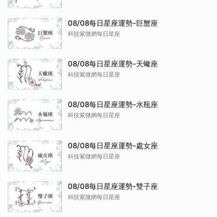
08/08每日星座運勢-巨蟹座
科技紫微網每日星座
08/08每日星座運勢-天蠍座
科技紫微網每日星座
08/08每日星座運勢-水瓶座
科技紫微網每日星座
08/08每日星座運勢-處女座
科技紫微網每日星座
08/08每日星座運勢-雙子座
科技紫微網每日星座