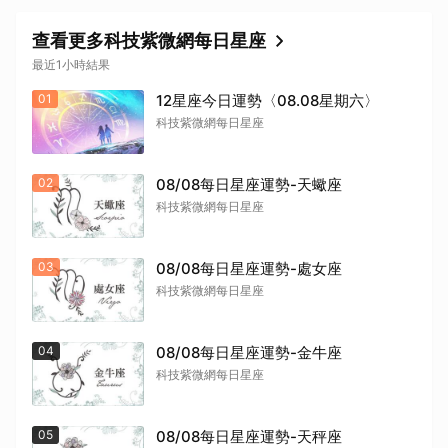
查看更多科技紫微網每日星座
最近1小時結果
01
12星座今日運勢〈08.08星期六〉
科技紫微網每日星座
02
08/08每日星座運勢-天蠍座
科技紫微網每日星座
03
08/08每日星座運勢-處女座
科技紫微網每日星座
04
08/08每日星座運勢-金牛座
科技紫微網每日星座
05
08/08每日星座運勢-天秤座