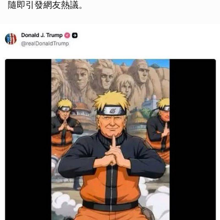
隨即引發網友熱議。